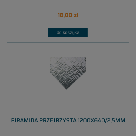
18,00 zł
do koszyka
PIRAMIDA PRZEJRZYSTA 1200X640/2,5MM