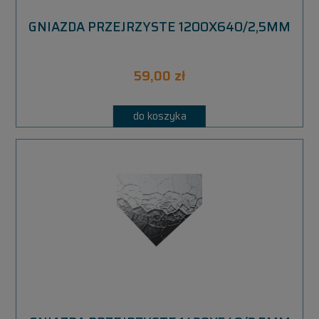
GNIAZDA PRZEJRZYSTE 1200X640/2,5MM
59,00 zł
do koszyka