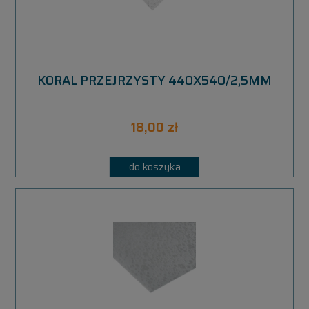
KORAL PRZEJRZYSTY 440X540/2,5MM
18,00 zł
do koszyka