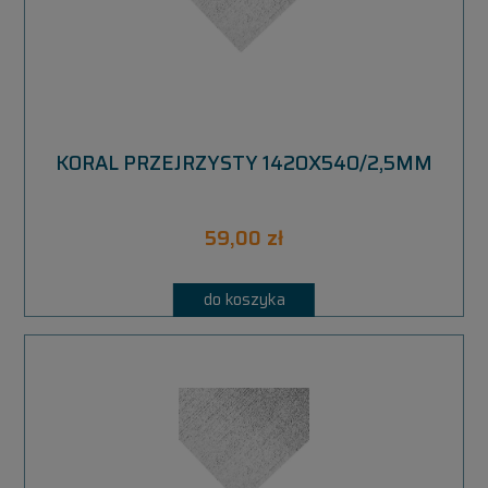
KORAL PRZEJRZYSTY 1420X540/2,5MM
59,00 zł
do koszyka