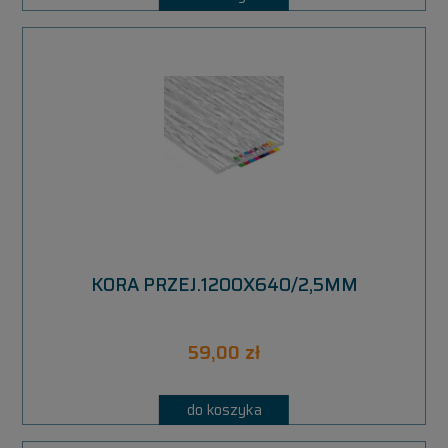
KORA PRZEJ.1200X640/2,5MM
59,00 zł
do koszyka