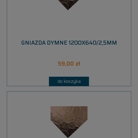
GNIAZDA DYMNE 1200X640/2,5MM
59,00 zł
do koszyka