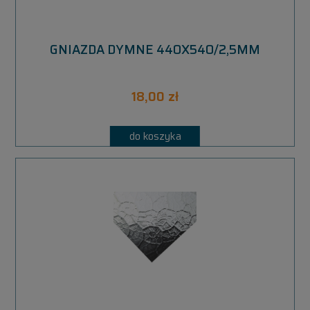
GNIAZDA DYMNE 440X540/2,5MM
18,00 zł
do koszyka