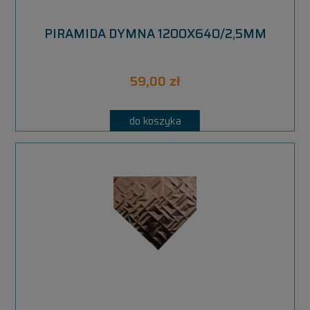
PIRAMIDA DYMNA 1200X640/2,5MM
59,00 zł
do koszyka