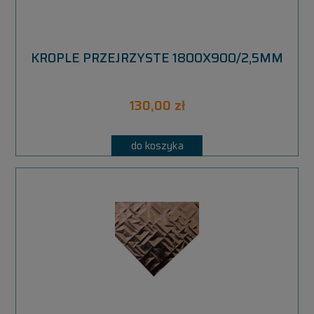
KROPLE PRZEJRZYSTE 1800X900/2,5MM
130,00 zł
do koszyka