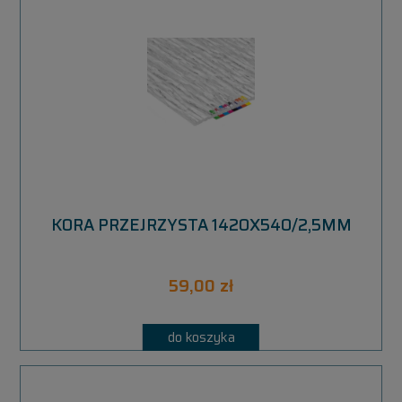
KORA PRZEJRZYSTA 1420X540/2,5MM
59,00 zł
do koszyka