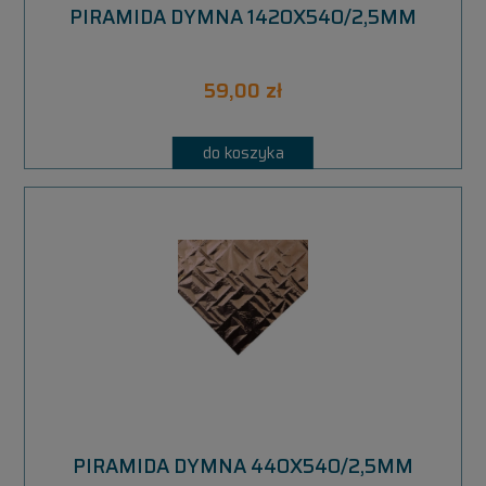
PIRAMIDA DYMNA 1420X540/2,5MM
59,00 zł
do koszyka
PIRAMIDA DYMNA 440X540/2,5MM