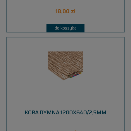
18,00 zł
do koszyka
KORA DYMNA 1200X640/2,5MM