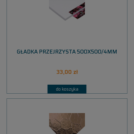
GŁADKA PRZEJRZYSTA 500X500/4MM
33,00 zł
do koszyka