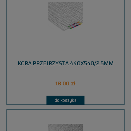
KORA PRZEJRZYSTA 440X540/2,5MM
18,00 zł
do koszyka