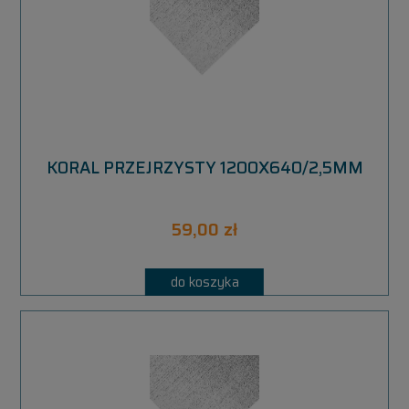
KORAL PRZEJRZYSTY 1200X640/2,5MM
59,00 zł
do koszyka