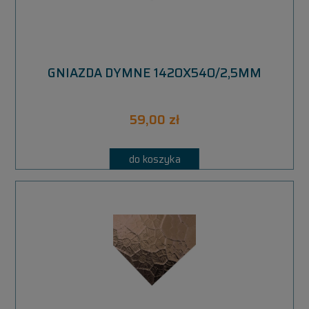
GNIAZDA DYMNE 1420X540/2,5MM
59,00 zł
do koszyka