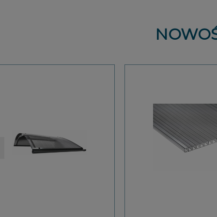
NOWOŚ