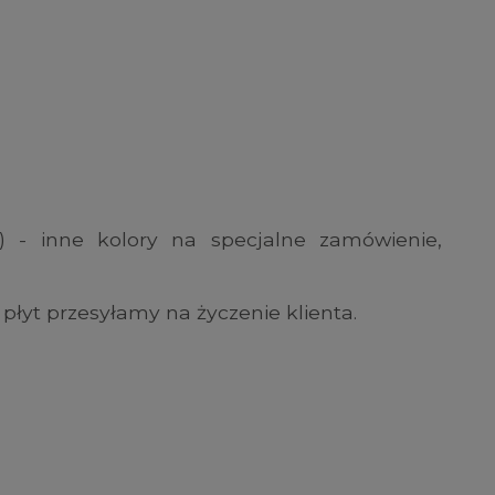
y) - inne kolory na specjalne zamówienie,
płyt przesyłamy na życzenie klienta.