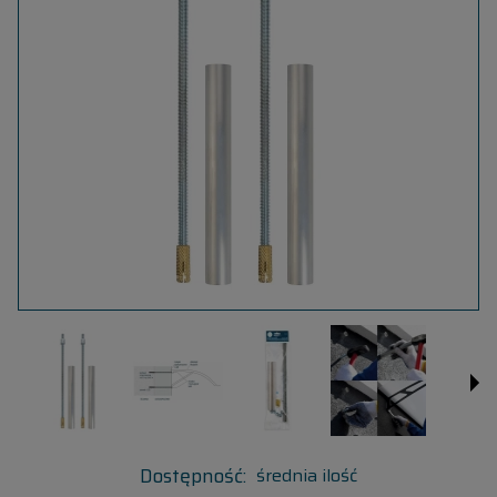
Dostępność:
średnia ilość