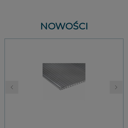
NOWOŚCI