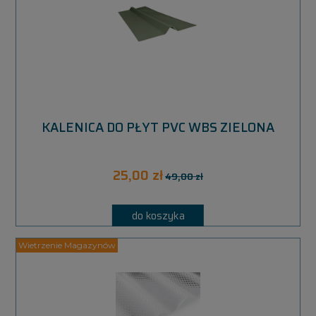
KALENICA DO PŁYT PVC WBS ZIELONA
25,00 zł
49,00 zł
do koszyka