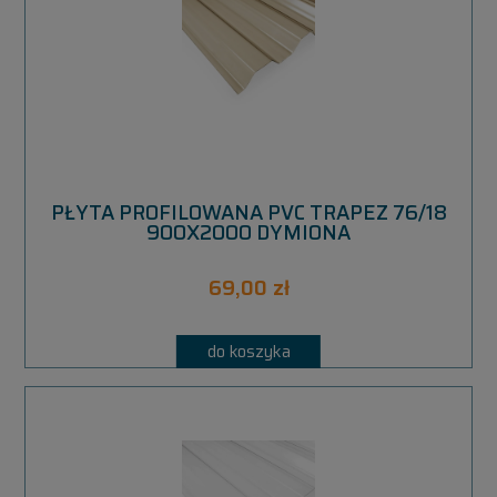
PŁYTA PROFILOWANA PVC TRAPEZ 76/18
900X2000 DYMIONA
69,00 zł
do koszyka