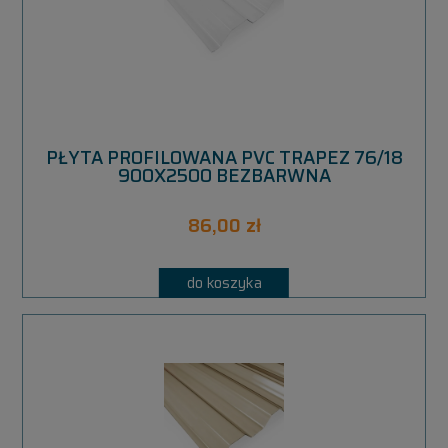
PŁYTA PROFILOWANA PVC TRAPEZ 76/18
900X2500 BEZBARWNA
86,00 zł
do koszyka