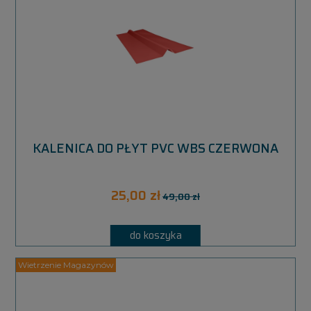
KALENICA DO PŁYT PVC WBS CZERWONA
25,00 zł
49,00 zł
do koszyka