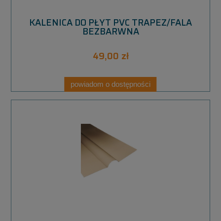
KALENICA DO PŁYT PVC TRAPEZ/FALA
BEZBARWNA
49,00 zł
powiadom o dostępności