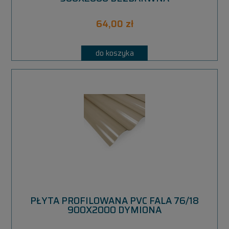
64,00 zł
do koszyka
PŁYTA PROFILOWANA PVC FALA 76/18
900X2000 DYMIONA