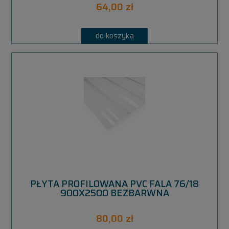
64,00 zł
do koszyka
PŁYTA PROFILOWANA PVC FALA 76/18
900X2500 BEZBARWNA
80,00 zł