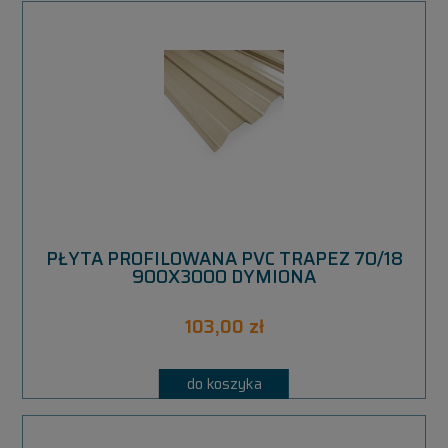
PŁYTA PROFILOWANA PVC TRAPEZ 70/18
900X3000 DYMIONA
103,00 zł
do koszyka