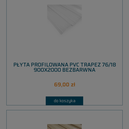
PŁYTA PROFILOWANA PVC TRAPEZ 76/18
900X2000 BEZBARWNA
69,00 zł
do koszyka