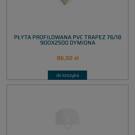
PŁYTA PROFILOWANA PVC TRAPEZ 76/18
900X2500 DYMIONA
86,00 zł
do koszyka