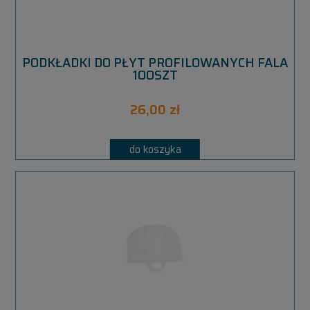
PODKŁADKI DO PŁYT PROFILOWANYCH FALA
100SZT
26,00 zł
do koszyka