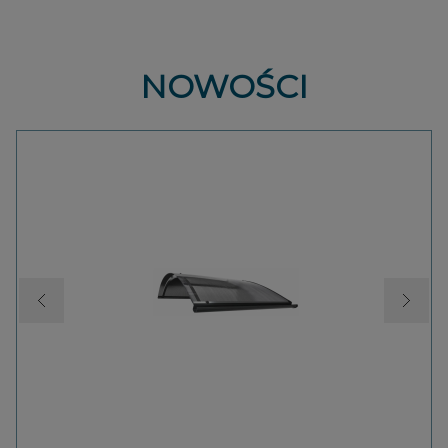
NOWOŚCI