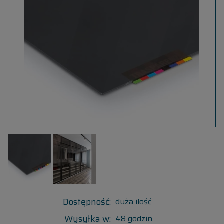
Dostępność:
duża ilość
Wysyłka w:
48 godzin