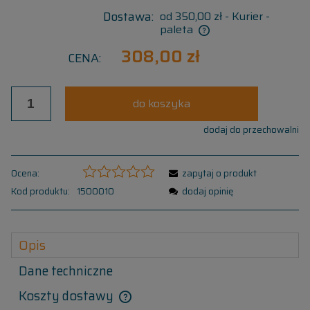
Dostawa:
od 350,00 zł
- Kurier -
paleta
308,00 zł
CENA:
do koszyka
dodaj do przechowalni
Ocena:
zapytaj o produkt
Kod produktu:
1500010
dodaj opinię
Opis
Dane techniczne
Koszty dostawy