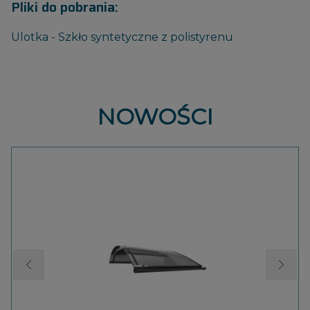
Pliki do pobrania:
Ulotka - Szkło syntetyczne z polistyrenu
NOWOŚCI