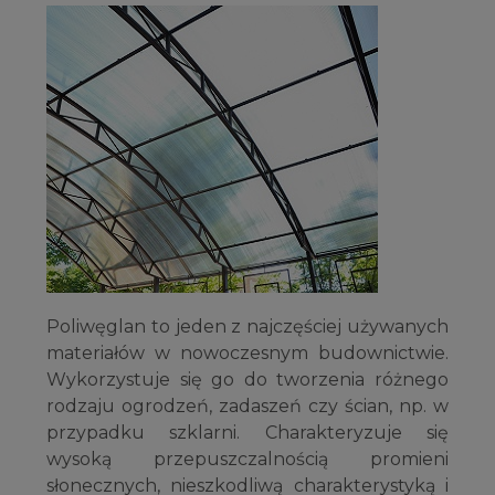
Poliwęglan to jeden z najczęściej używanych
materiałów w nowoczesnym budownictwie.
Wykorzystuje się go do tworzenia różnego
rodzaju ogrodzeń, zadaszeń czy ścian, np. w
przypadku szklarni. Charakteryzuje się
wysoką przepuszczalnością promieni
słonecznych, nieszkodliwą charakterystyką i