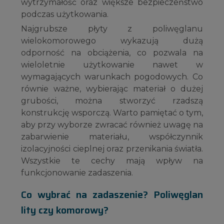
wytrzymałość oraz większe bezpieczeństwo
podczas użytkowania.
Najgrubsze płyty z poliwęglanu
wielokomorowego wykazują dużą
odporność na obciążenia, co pozwala na
wieloletnie użytkowanie nawet w
wymagających warunkach pogodowych. Co
równie ważne, wybierając materiał o dużej
grubości, można stworzyć rzadszą
konstrukcję wsporczą. Warto pamiętać o tym,
aby przy wyborze zwracać również uwagę na
zabarwienie materiału, współczynnik
izolacyjności cieplnej oraz przenikania światła.
Wszystkie te cechy mają wpływ na
funkcjonowanie zadaszenia.
Co wybrać na zadaszenie? Poliwęglan
lity czy komorowy?