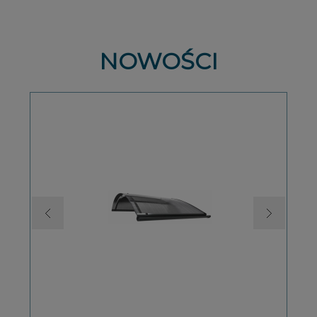
NOWOŚCI