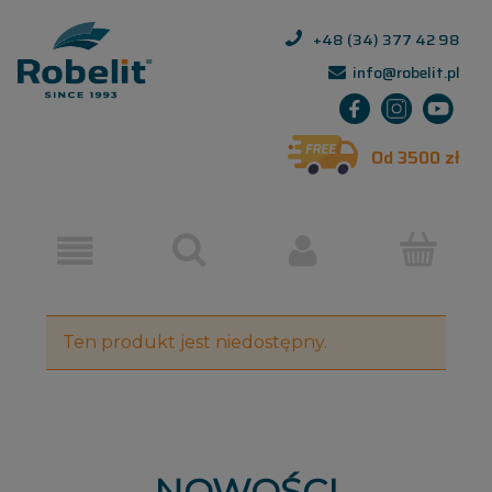
+48 (34) 377 42 98
info@robelit.pl
Od 3500 zł
Ten produkt jest niedostępny.
NOWOŚCI