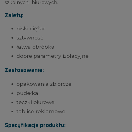
szkolnych i biurowych.
Zalety:
niski ciężar
sztywność
łatwa obróbka
dobre parametry izolacyjne
Zastosowanie:
opakowania zbiorcze
pudełka
teczki biurowe
tablice reklamowe
Specyfikacja produktu: