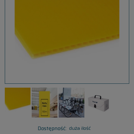
Dostępność:
duża ilość