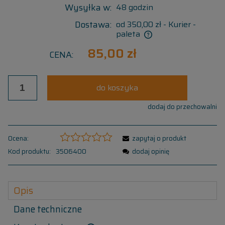
Wysyłka w:
48 godzin
Dostawa:
od 350,00 zł
- Kurier -
paleta
85,00 zł
CENA:
do koszyka
dodaj do przechowalni
Ocena:
zapytaj o produkt
Kod produktu:
3506400
dodaj opinię
Opis
Dane techniczne