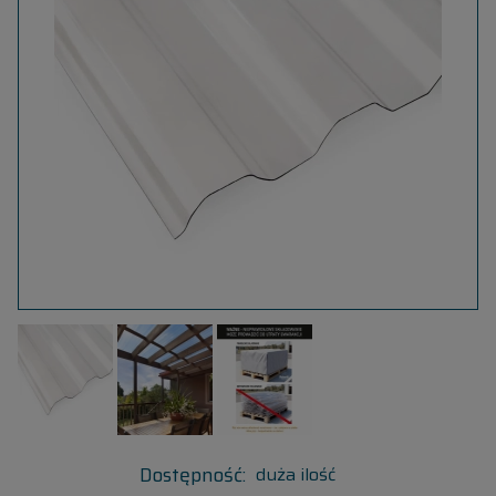
Dostępność:
duża ilość