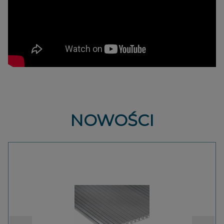
NOWOŚCI