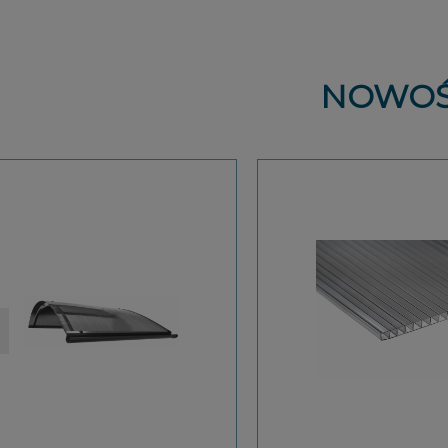
NOWOŚ